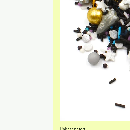
Raketenstart