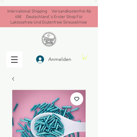
International Shipping Versandkostenfrei Ab
45€ Deutschland´s Erster Shop Für
Laktosefreie Und Glutenfreie Streuselmixe
Anmelden