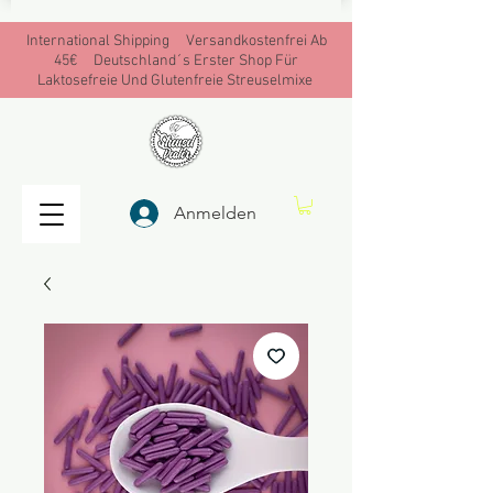
International Shipping Versandkostenfrei Ab
45€ Deutschland´s Erster Shop Für
Laktosefreie Und Glutenfreie Streuselmixe
Anmelden