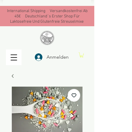
International Shipping Versandkostenfrei Ab
45€ Deutschland´s Erster Shop Für
Laktosefreie Und Glutenfreie Streuselmixe
Anmelden