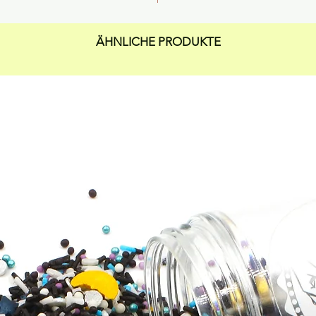
ÄHNLICHE PRODUKTE