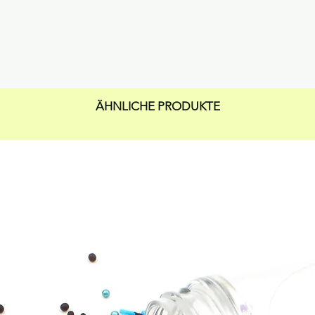
ÄHNLICHE PRODUKTE