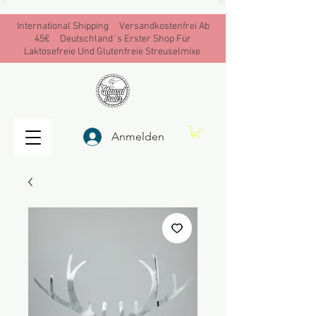
International Shipping Versandkostenfrei Ab
45€ Deutschland´s Erster Shop Für
Laktosefreie Und Glutenfreie Streuselmixe
Anmelden