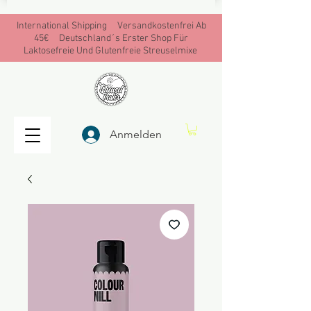
International Shipping Versandkostenfrei Ab
45€ Deutschland´s Erster Shop Für
Laktosefreie Und Glutenfreie Streuselmixe
Anmelden