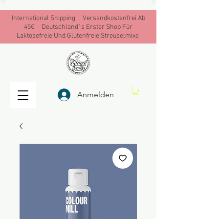
International Shipping Versandkostenfrei Ab
45€ Deutschland´s Erster Shop Für
Laktosefreie Und Glutenfreie Streuselmixe
Anmelden