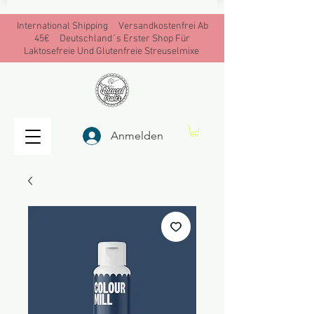
International Shipping Versandkostenfrei Ab
45€ Deutschland´s Erster Shop Für
Laktosefreie Und Glutenfreie Streuselmixe
Anmelden