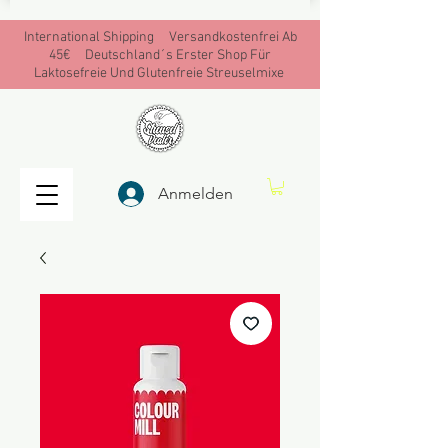
International Shipping Versandkostenfrei Ab
45€ Deutschland´s Erster Shop Für
Laktosefreie Und Glutenfreie Streuselmixe
Anmelden