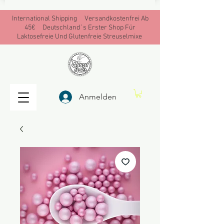
International Shipping Versandkostenfrei Ab
45€ Deutschland´s Erster Shop Für
Laktosefreie Und Glutenfreie Streuselmixe
Anmelden