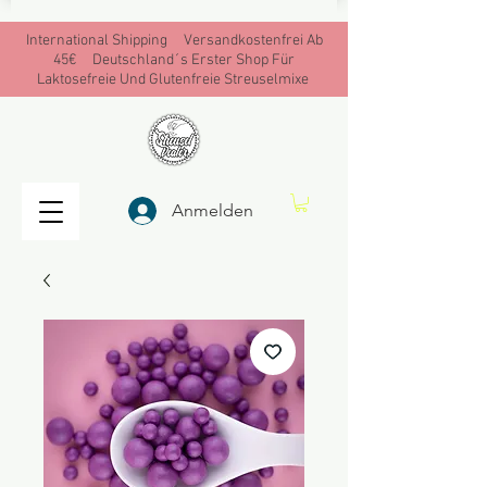
International Shipping Versandkostenfrei Ab
45€ Deutschland´s Erster Shop Für
Laktosefreie Und Glutenfreie Streuselmixe
Anmelden