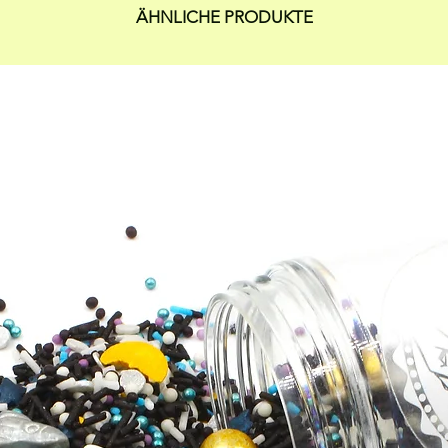
ÄHNLICHE PRODUKTE