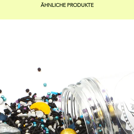
ÄHNLICHE PRODUKTE